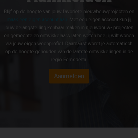
Blijf op de hoogte van jouw favoriete nieuwbouwprojecten en
maak een eigen account aan
. Met een eigen account kun jij
jouw belangstelling kenbaar maken in nieuwbouw- projecten
en gemeente en ontwikkelaars laten weten hoe jij wilt wonen
via jouw eigen woonprofiel. Daarnaast wordt je automatisch
op de hoogte gehouden van de laatste ontwikkelingen in de
regio Eemsdelta.
Aanmelden